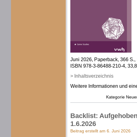
Juni 2026, Paperback, 366 S., z
ISBN 978-3-86488-210-4, 33,80
> Inhaltsverzeichnis
Weitere Informationen und eine
Kategorie
Neue
Backlist: Aufgehobe
1.6.2026
Beitrag erstellt am 6. Juni 2026