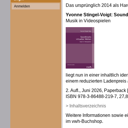
Das ursprünglich 2014 als Ha
Anmelden
Yvonne Stingel-Voigt: Soundt
Musik in Videospielen
liegt nun in einer inhaltlich i
einem reduzierten Ladenpreis 
2. Aufl., Juni 2026, Paperback 
ISBN 978-3-86488-219-7, 27,80
> Inhaltsverzeichnis
Weitere Informationen sowie ei
im vwh-Buchshop.